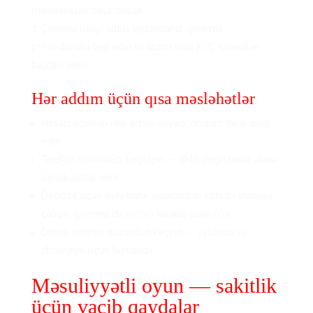
mexanikasını başa düşün.
Çıxarma istəyi: uduş qazansanız, çıxarma
prosedurunu test edin və lazım olsa KYC sənədləri
təqdim edin.
Hər addım üçün qısa məsləhətlər
Hesab açarkən real ad və soyad, doğum tarixi daxil
edin.
Telefon nömrənizi bağlayın — SMS doğrulama əlavə
təhlükəsizlik verir.
Depozit üçün eyni bank vəsaitindən istifadə etməyə
çalışın, çıxarma da həmin kanalla asan olur.
Demo rejimini nəzərdən keçirin — əyləncə və
strategiya üçün faydalıdır.
Məsuliyyətli oyun — sakitlik
üçün vacib qaydalar