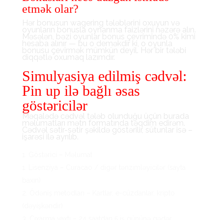
etmək olar?
Hər bonusun wagering tələblərini oxuyun və
oyunların bonusla oynanma faizlərini nəzərə alın.
Məsələn, bəzi oyunlar bonus çevrimində 0% kimi
hesaba alınır — bu o deməkdir ki, o oyunla
bonusu çevirmək mümkün deyil. Hər bir tələbi
diqqətlə oxumaq lazımdır.
Simulyasiya edilmiş cədvəl:
Pin up ilə bağlı əsas
göstəricilər
Məqalədə cədvəl tələb olunduğu üçün burada
məlumatları mətn formatında təqdim edirəm.
Cədvəl sətir-sətir şəkildə göstərilir, sütunlar isə –
işarəsi ilə ayrılıb.
Göstərici – Məlumat
Lisenziya – Curacao / digər tənzimləyicilər (sayta
baxın)
Ödəniş metodları – Kartlar, e-cüzdanlar, kripto
(dəyişkəndir)
Çıxarma vaxtı – 24 saatdan 5 iş gününə qədər