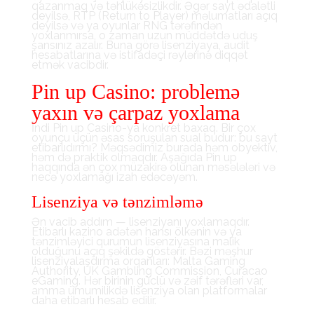
qazanmaq və təhlükəsizlikdir. Əgər sayt ədalətli
deyilsə, RTP (Return to Player) məlumatları açıq
deyilsə və ya oyunlar RNG tərəfindən
yoxlanmırsa, o zaman uzun müddətdə uduş
şansınız azalır. Buna görə lisenziyaya, audit
hesabatlarına və istifadəçi rəylərinə diqqət
etmək vacibdir.
Pin up Casino: problemə
yaxın və çarpaz yoxlama
İndi Pin up Casino-ya konkret baxaq. Bir çox
oyunçu üçün əsas soruşulan sual budur: bu sayt
etibarlıdırmı? Məqsədimiz burada həm obyektiv,
həm də praktik olmaqdır. Aşağıda Pin up
haqqında ən çox müzakirə olunan məsələləri və
necə yoxlamağı izah edəcəyəm.
Lisenziya və tənzimləmə
Ən vacib addım — lisenziyanı yoxlamaqdır.
Etibarlı kazino adətən hansı ölkənin və ya
tənzimləyici qurumun lisenziyasına malik
olduğunu açıq şəkildə göstərir. Bəzi məşhur
lisenziyalaşdırma orqanları: Malta Gaming
Authority, UK Gambling Commission, Curacao
eGaming. Hər birinin güclü və zəif tərəfləri var,
amma ümumilikdə lisenziya olan platformalar
daha etibarlı hesab edilir.