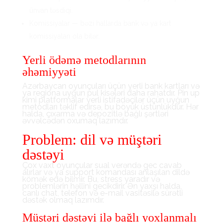
ünvan təsdiqi.
Komissiyalar — bəzi hallarda bank və ya kart
komissiyaları ola bilər.
Yerli ödəmə metodlarının
əhəmiyyəti
Azərbaycan oyunçuları üçün yerli bank kartları və
ya regiona uyğun pul kisələri daha rahatdır. Pin up
kimi platformalar yerli istifadəçilər üçün uyğun
metodları təklif edirsə, bu böyük üstünlükdür. Hər
halda, çıxarma və depozitlə bağlı şərtləri
əvvəlcədən oxumaq lazımdır.
Problem: dil və müştəri
dəstəyi
Çox vaxt oyunçular sual verəndə gec cavab
alırlar və ya support komandası anlaşılan dildə
kömək edə bilmir. Bu, stress yaradır və
problemlərin həllini gecikdirir. Ən yaxşı halda,
canlı chat, telefon və e-mail vasitəsilə sürətli
dəstək olmaq lazımdır.
Müştəri dəstəyi ilə bağlı yoxlanmalı