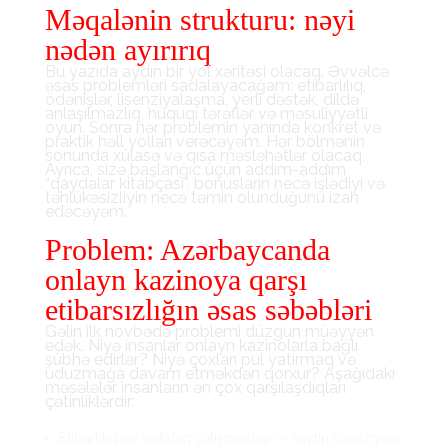
Məqalənin strukturu: nəyi
nədən ayırırıq
Bu yazıda aydın bir yol xəritəsi olacaq. Əvvəlcə
əsas problemləri sadalayacağam: etibarlılıq,
ödənişlər, lisenziyalaşma, yerli dəstək, dildə
anlaşılmazlıq, hüquqi tərəflər və məsuliyyətli
oyun. Sonra hər problemin yanında konkret və
praktik həll yolları verəcəyəm. Hər bölmənin
sonunda xülasə və qısa məsləhətlər olacaq.
Ayrıca, sizə başlanğıc üçün addım-addım
“qaydalar kitabçası”, bonusların necə işlədiyi və
təhlükəsizliyin necə təmin olunduğunu izah
edəcəyəm.
Problem: Azərbaycanda
onlayn kazinoya qarşı
etibarsızlığın əsas səbəbləri
Gəlin ilk növbədə problemi düzgün müəyyən
edək. Niyə insanlar onlayn kazinolarla bağlı
şübhə edirlər? Niyə çoxları pul yatırmaq və
uduzmağa davam etməkdən qorxur? Aşağıdakı
məsələlər insanların ən çox qarşılaşdıqları
çətinliklərdir:
Etibarlılıq və şəffaflıq çatışmazlığı — saytın lisenziyası,