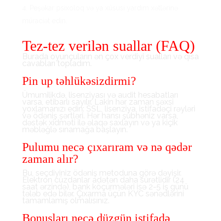
Peşəkar psixoloq və ya xüsusi yardım xətlərinə
müraciət edin.
Tez-tez verilən suallar (FAQ)
Burada oyunçuların ən çox verdiyi sualları və qısa
cavabları topladım.
Pin up təhlükəsizdirmi?
Ümumilikdə, lisenziyası və audit hesabatları
varsa, etibarlı sayılır. Lakin hər zaman şəxsi
yoxlamanızı edin: SSL, lisenziya, istifadəçi rəyləri
və ödəniş şərtləri. Hər hansı şübhəniz varsa,
dəstək xidməti ilə əlaqə saxlayın və ya kiçik
məbləğlə sınamağa başlayın.
Pulumu necə çıxarıram və nə qədər
zaman alır?
Bu, seçdiyiniz ödəniş metoduna görə dəyişir.
Elektron cüzdanlar adətən daha sürətlidir (24
saat ərzində), bank köçürmələri isə 2-5 iş günü
tələb edə bilər. Çıxarma üçün KYC sənədlərini
tamamlamış olmalısınız.
Bonusları necə düzgün istifadə