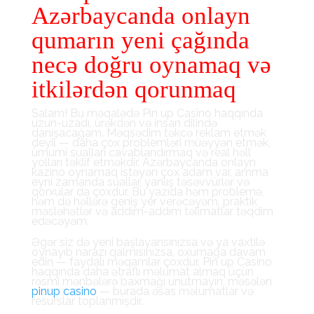
Azərbaycanda onlayn
qumarın yeni çağında
necə doğru oynamaq və
itkilərdən qorunmaq
Salam! Bu məqalədə Pin up Casino haqqında
uzun-uzadı, ürəkdən və insan dilində
danışacağam. Məqsədim təkcə reklam etmək
deyil — daha çox problemləri müəyyən etmək,
ümumi sualları cavablandırmaq və real həll
yolları təklif etməkdir. Azərbaycanda onlayn
kazino oynamaq istəyən çox adam var, amma
eyni zamanda suallar, yanlış təsəvvürlər və
qorxular da çoxdur. Bu yazıda həm problemə,
həm də həllərə geniş yer verəcəyəm, praktik
məsləhətlər və addım-addım təlimatlar təqdim
edəcəyəm.
Əgər siz də yeni başlayansınızsa və ya vaxtilə
oynayıb narazı qalmısınızsa, oxumağa davam
edin — faydalı məqamlar çoxdur. Pin up Casino
haqqında daha ətraflı məlumat almaq üçün
rəsmi mənbələrə baxmağı unutmayın, məsələn
pinup casino
— burada əsas məlumatlar və
resurslar toplanmışdır.