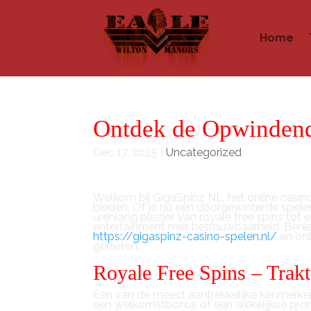
Home
Ontdek de Opwindend
Dec 17, 2025
|
Uncategorized
Welkom bij GigaSpinz NL, het online casino 
bieden. Of je nu een doorgewinterde speler 
urenlang plezier. Van royale free spins to
entertainment met betrouwbaarheid. Benie
https://gigaspinz-casino-spelen.nl/
en ont
genieten.
Royale Free Spins – Trakt
Een van de meest aantrekkelijke kenmerken
een welkomstbonus of een wekelijkse promo