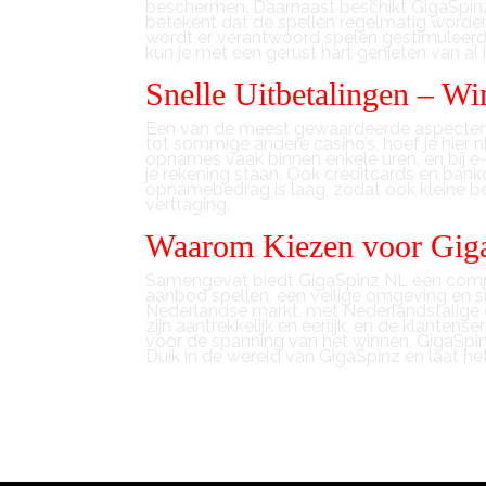
beschermen. Daarnaast beschikt GigaSpinz
betekent dat de spellen regelmatig worden
wordt er verantwoord spelen gestimuleerd d
kun je met een gerust hart genieten van al
Snelle Uitbetalingen – Wi
Een van de meest gewaardeerde aspecten va
tot sommige andere casino’s, hoef je hier 
opnames vaak binnen enkele uren, en bij e-
je rekening staan. Ook creditcards en ban
opnamebedrag is laag, zodat ook kleine be
vertraging.
Waarom Kiezen voor Gig
Samengevat biedt GigaSpinz NL een complee
aanbod spellen, een veilige omgeving en sn
Nederlandse markt, met Nederlandstalige
zijn aantrekkelijk en eerlijk, en de klantens
voor de spanning van het winnen, GigaSpi
Duik in de wereld van GigaSpinz en laat het