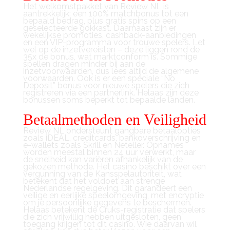
Het welkomstpakket van Review NL is
aantrekkelijk: een 100% matchbonus tot een
bepaald bedrag, plus gratis spins op een
geselecteerde gokkast. Daarnaast zijn er
wekelijkse promoties, cashback-aanbiedingen
en een VIP-programma voor trouwe spelers. Let
wel op de inzetvereisten – deze liggen rond de
35x de bonus, wat marktconform is. Sommige
spellen dragen minder bij aan de
inzetvoorwaarden, dus lees altijd de algemene
voorwaarden. Ook is er een speciale “No
Deposit” bonus voor nieuwe spelers die zich
registreren via een partnerlink. Helaas zijn deze
bonussen soms beperkt tot bepaalde landen.
Betaalmethoden en Veiligheid
Review NL ondersteunt gangbare betaalopties
zoals iDEAL, creditcards, bankoverschrijving en
e-wallets zoals Skrill en Neteller. Opnames
worden meestal binnen 24 uur verwerkt, maar
de snelheid kan variëren afhankelijk van de
gekozen methode. Het casino beschikt over een
vergunning van de Kansspelautoriteit, wat
betekent dat het voldoet aan strenge
Nederlandse regelgeving. Dit garandeert een
veilige en eerlijke speelomgeving, met encryptie
om je persoonlijke gegevens te beschermen.
Helaas betekent de Cruks-registratie dat spelers
die zich vrijwillig hebben uitgesloten, geen
toegang krijgen tot dit casino. Wie daarvan wil