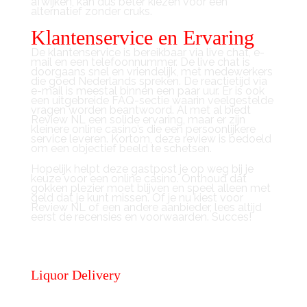
afwijken, kan dus beter kiezen voor een
alternatief zonder cruks.
Klantenservice en Ervaring
De klantenservice is bereikbaar via live chat, e-
mail en een telefoonnummer. De live chat is
doorgaans snel en vriendelijk, met medewerkers
die goed Nederlands spreken. De reactietijd via
e-mail is meestal binnen een paar uur. Er is ook
een uitgebreide FAQ-sectie waarin veelgestelde
vragen worden beantwoord. Al met al biedt
Review NL een solide ervaring, maar er zijn
kleinere online casino’s die een persoonlijkere
service leveren. Kortom, deze review is bedoeld
om een objectief beeld te schetsen.
Hopelijk helpt deze gastpost je op weg bij je
keuze voor een online casino. Onthoud dat
gokken plezier moet blijven en speel alleen met
geld dat je kunt missen. Of je nu kiest voor
Review NL of een andere aanbieder, lees altijd
eerst de recensies en voorwaarden. Succes!
Liquor Delivery