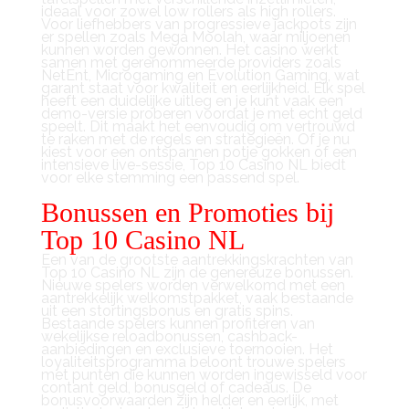
ideaal voor zowel low rollers als high rollers.
Voor liefhebbers van progressieve jackpots zijn
er spellen zoals Mega Moolah, waar miljoenen
kunnen worden gewonnen. Het casino werkt
samen met gerenommeerde providers zoals
NetEnt, Microgaming en Evolution Gaming, wat
garant staat voor kwaliteit en eerlijkheid. Elk spel
heeft een duidelijke uitleg en je kunt vaak een
demo-versie proberen voordat je met echt geld
speelt. Dit maakt het eenvoudig om vertrouwd
te raken met de regels en strategieën. Of je nu
kiest voor een ontspannen potje gokken of een
intensieve live-sessie, Top 10 Casino NL biedt
voor elke stemming een passend spel.
Bonussen en Promoties bij
Top 10 Casino NL
Een van de grootste aantrekkingskrachten van
Top 10 Casino NL zijn de genereuze bonussen.
Nieuwe spelers worden verwelkomd met een
aantrekkelijk welkomstpakket, vaak bestaande
uit een stortingsbonus en gratis spins.
Bestaande spelers kunnen profiteren van
wekelijkse reloadbonussen, cashback-
aanbiedingen en exclusieve toernooien. Het
loyaliteitsprogramma beloont trouwe spelers
met punten die kunnen worden ingewisseld voor
contant geld, bonusgeld of cadeaus. De
bonusvoorwaarden zijn helder en eerlijk, met