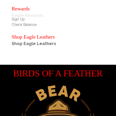
Rewards
Eagle Rewards
Sign Up
Check Balance
Shop Eagle Leathers
Shop Eagle Leathers
BIRDS OF A FEATHER