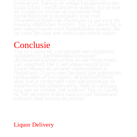
problemen. Dankzij de veilige betaalmethoden,
zoals iDEAL, creditcard en e-wallets, kun je snel
en zorgeloos storten en opnemen. Het
opnameproces is doorgaans snel, met
verwerkingstijden van maximaal 24 uur voor de
meeste methoden. Kortom, Top 10 Casino NL is
een veilige haven voor Nederlandse spelers die
op zoek zijn naar een vertrouwd online casino.
Conclusie
Top 10 Casino NL combineert een uitgebreid
spelaanbod, aantrekkelijke bonussen,
uitstekende klantenservice en een hoge mate
van veiligheid. Het is een ideale keuze voor
zowel nieuwe als ervaren casinospelers in
Nederland. Of je nu een fan bent van gokkasten,
tafelspellen of live casino, dit platform biedt
alles wat je nodig hebt voor een plezierige en
verantwoorde speelervaring. Meld je vandaag
nog aan en ontdek zelf waarom Top 10 Casino
NL tot de beste online casino’s van Nederland
behoort. Veel succes en plezier!
Liquor Delivery