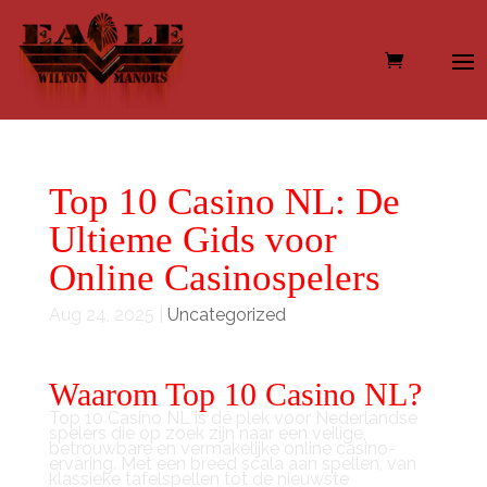
Top 10 Casino NL: De
Ultieme Gids voor
Online Casinospelers
Aug 24, 2025
|
Uncategorized
Waarom Top 10 Casino NL?
Top 10 Casino NL is dé plek voor Nederlandse
spelers die op zoek zijn naar een veilige,
betrouwbare en vermakelijke online casino-
ervaring. Met een breed scala aan spellen, van
klassieke tafelspellen tot de nieuwste